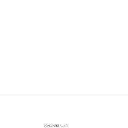
КОНСУЛЬТАЦИЯ