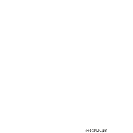
ИНФОРМАЦИЯ