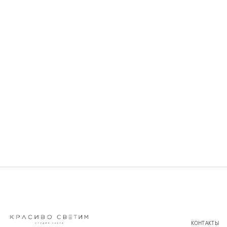
КОНТАКТЫ