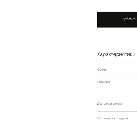
Добавить
Характеристики
Объем
Размеры
Доставка и оплата
Посмотреть в шоуруме