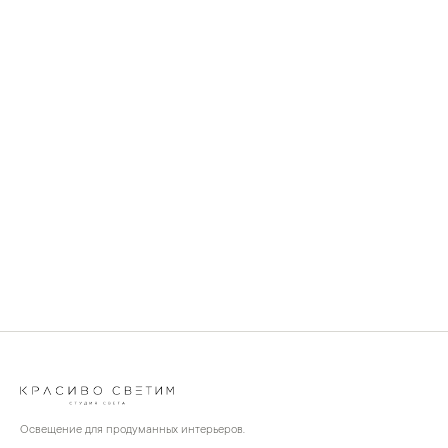
Освещение для продуманных интерьеров.