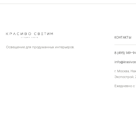
КОНТАКТЫ
Освещение для продуманных интерьеров.
8 (495) 149-9
info@krasivos
г. Москва, Н
Экспострой, 2
Ежедневно с 