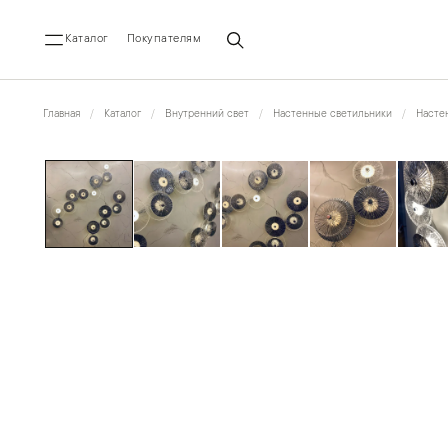
Каталог
Покупателям
Главная
Каталог
Внутренний свет
Настенные светильники
Насте