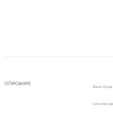
ОПИСАНИЕ
Warren House
Сила этой изв