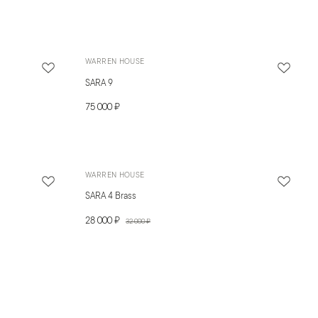
WARREN HOUSE
SARA 9
75 000 ₽
WARREN HOUSE
SARA 4 Brass
28 000 ₽
32 000 ₽