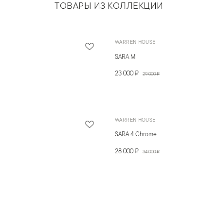
ТОВАРЫ ИЗ КОЛЛЕКЦИИ
WARREN HOUSE
SARA M
23 000 ₽
29 000 ₽
WARREN HOUSE
SARA 4 Chrome
28 000 ₽
34 000 ₽