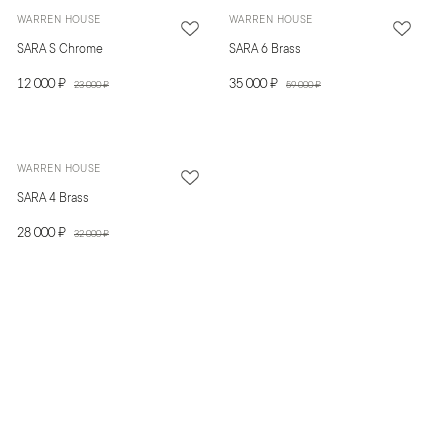
WARREN HOUSE
WARREN HOUSE
SARA S Chrome
SARA 6 Brass
12 000 ₽
35 000 ₽
23 000 ₽
59 000 ₽
WARREN HOUSE
SARA 4 Brass
28 000 ₽
32 000 ₽