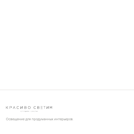
Освещение для продуманных интерьеров.