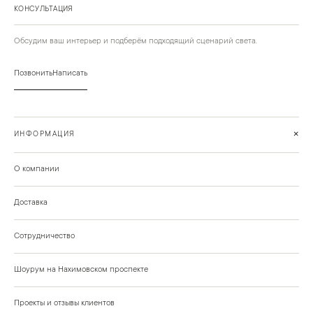
КОНСУЛЬТАЦИЯ
Обсудим ваш интерьер и подберём подходящий сценарий света.
Позвонить
Написать
+
ИНФОРМАЦИЯ
О компании
Доставка
Сотрудничество
Шоурум на Нахимовском проспекте
Проекты и отзывы клиентов