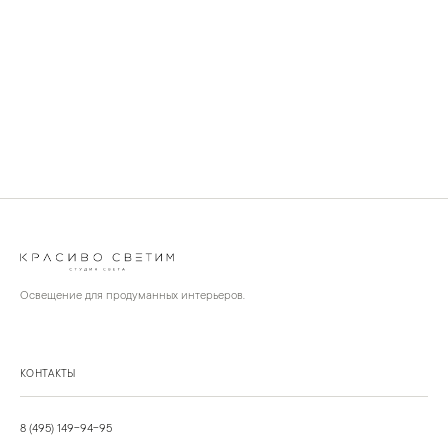
Освещение для продуманных интерьеров.
КОНТАКТЫ
8 (495) 149-94-95