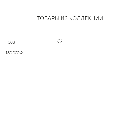
ТОВАРЫ ИЗ КОЛЛЕКЦИИ
ROSS
150 000 ₽