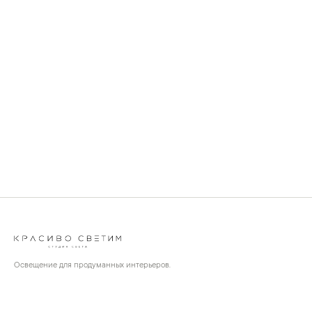
Освещение для продуманных интерьеров.