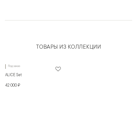
ТОВАРЫ ИЗ КОЛЛЕКЦИИ
Под заказ
ALICE Set
42 000 ₽