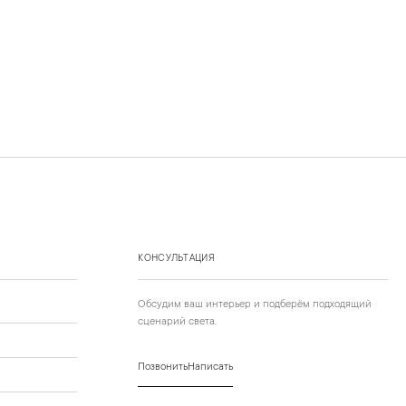
КОНСУЛЬТАЦИЯ
Обсудим ваш интерьер и подберём подходящий
сценарий света.
Позвонить
Написать