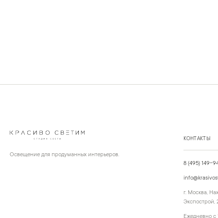
КОНТАКТЫ
Освещение для продуманных интерьеров.
8 (495) 149-9
info@krasivos
г. Москва, Н
Экспострой, 2
Ежедневно с 