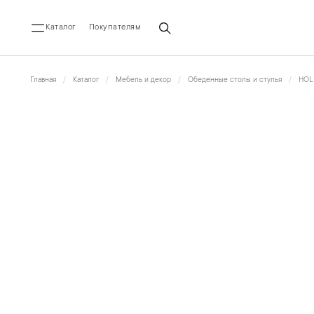
Каталог
Покупателям
Главная
Каталог
Мебель и декор
Обеденные столы и стулья
HOL