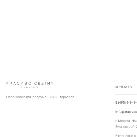
КОНТАКТЫ
Освещение для продуманных интерьеров.
8 (495) 149-9
info@krasivos
г. Москва, Н
Экспострой, 2
Ежедневно с 