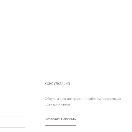
КОНСУЛЬТАЦИЯ
Обсудим ваш интерьер и подберём подходящий
сценарий света.
Позвонить
Написать