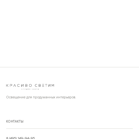
Освещение для продуманных интерьеров.
КОНТАКТЫ
8 (495) 149-94-95