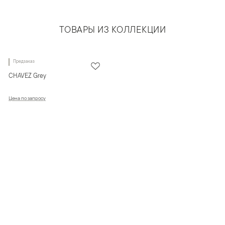
ТОВАРЫ ИЗ КОЛЛЕКЦИИ
Предзаказ
CHAVEZ Grey
Цена по запросу