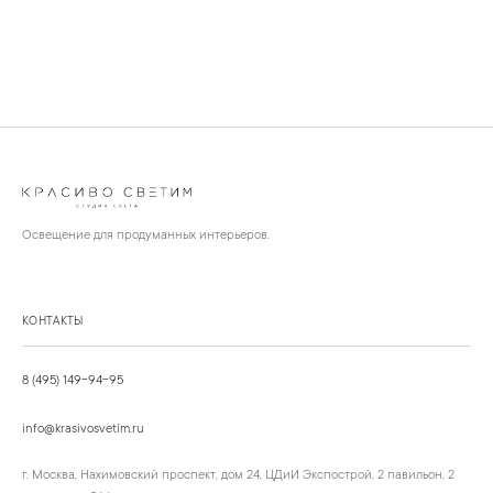
Освещение для продуманных интерьеров.
КОНТАКТЫ
8 (495) 149-94-95
info@krasivosvetim.ru
г. Москва, Нахимовский проспект, дом 24, ЦДиИ Экспострой, 2 павильон, 2