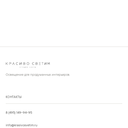
Освещение для продуманных интерьеров.
КОНТАКТЫ
8 (495) 149-94-95
info@krasivosvetim.ru