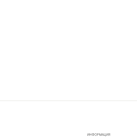
ИНФОРМАЦИЯ