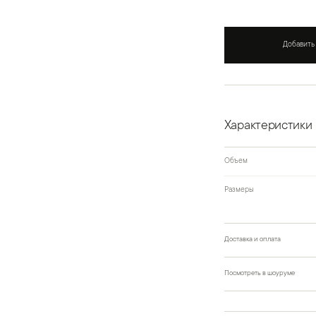
Добавить
Характеристики
Объем
Размеры
Доставка и оплата
Посмотреть в шоуруме