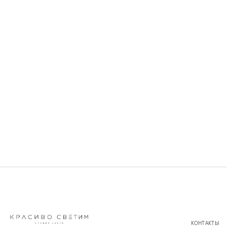
КОНТАКТЫ