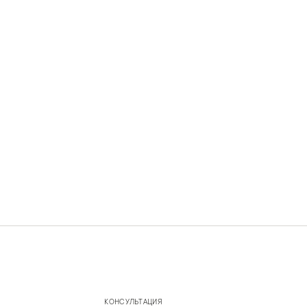
КОНСУЛЬТАЦИЯ