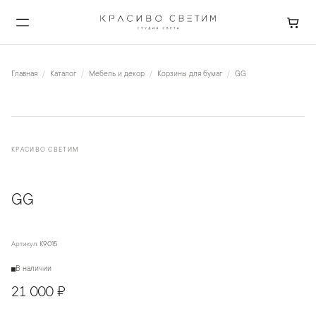
Главная
Каталог
Мебель и декор
Корзины для бумаг
GG
КРАСИВО СВЕТИМ
GG
Артикул:
K9015
В наличии
21 000 ₽