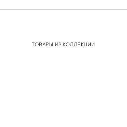
ТОВАРЫ ИЗ КОЛЛЕКЦИИ