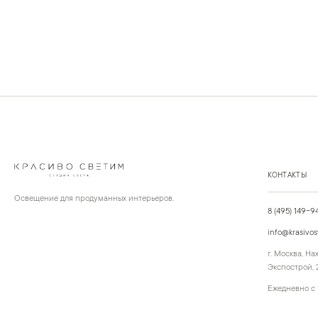
КОНТАКТЫ
Освещение для продуманных интерьеров.
8 (495) 149-9
info@krasivos
г. Москва, Н
Экспострой, 2
Ежедневно с 