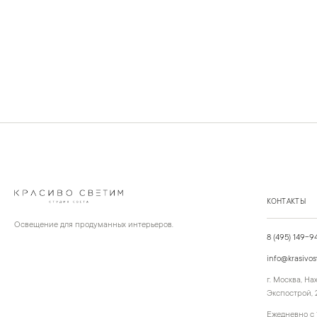
КОНТАКТЫ
Освещение для продуманных интерьеров.
8 (495) 149-9
info@krasivos
г. Москва, Н
Экспострой, 2
Ежедневно с 