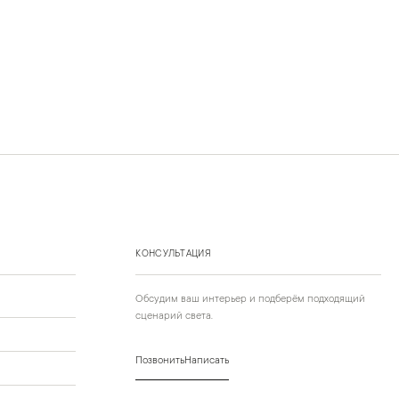
КОНСУЛЬТАЦИЯ
Обсудим ваш интерьер и подберём подходящий
сценарий света.
Позвонить
Написать