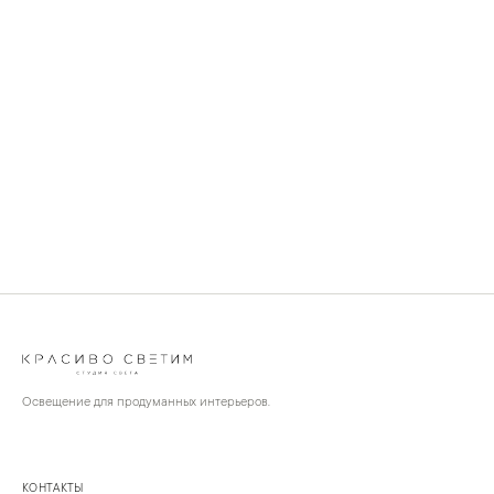
Освещение для продуманных интерьеров.
КОНТАКТЫ