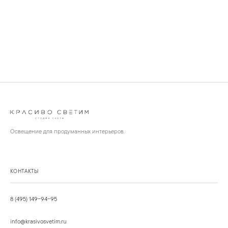
Освещение для продуманных интерьеров.
КОНТАКТЫ
8 (495) 149-94-95
info@krasivosvetim.ru