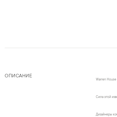
ОПИСАНИЕ
Warren House
Сила этой изв
Дизайнеры ком