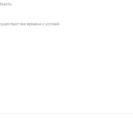
бъекты.
существуют вне времени и условий.