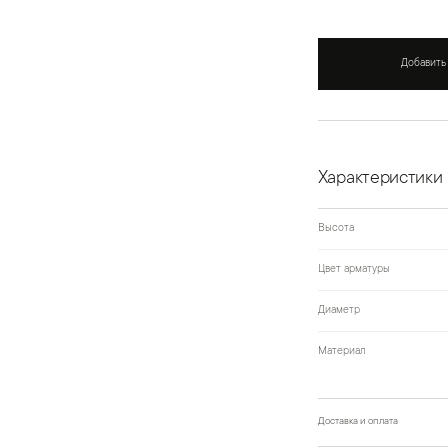
Добавить
Характеристики
Высота
Цвет арматуры
Диаметр
Материал
Доставка и оплата