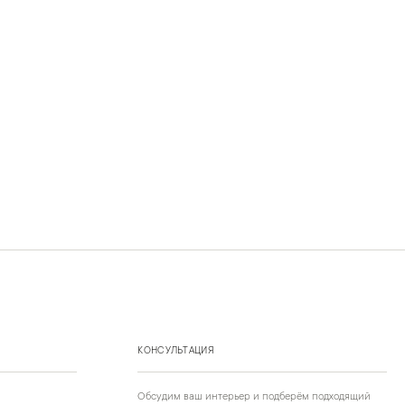
КОНСУЛЬТАЦИЯ
Обсудим ваш интерьер и подберём подходящий