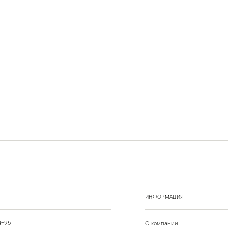
ИНФОРМАЦИЯ
4-95
О компании