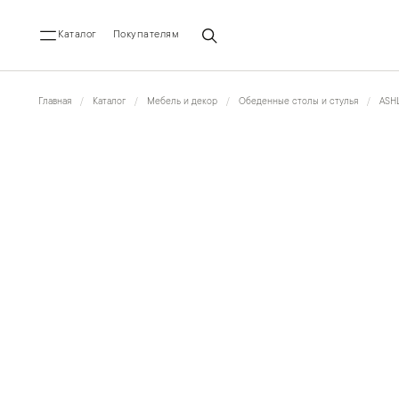
Каталог
Покупателям
Главная
Каталог
Мебель и декор
Обеденные столы и стулья
ASH