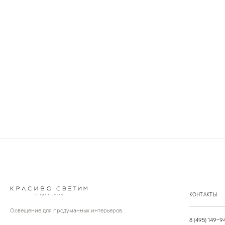
КОНТАКТЫ
Освещение для продуманных интерьеров.
8 (495) 149-9