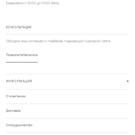
Ежедневно с 10:00 до 21:00 (Мск)
КОНСУЛЬТАЦИЯ
Обсудим ваш интерьер и подберём подходящий сценарий света.
Позвонить
Написать
+
ИНФОРМАЦИЯ
О компании
Доставка
Сотрудничество