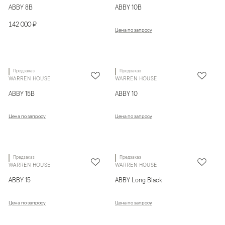
ABBY 8B
ABBY 10B
142 000 ₽
Цена по запросу
Предзаказ
Предзаказ
WARREN HOUSE
WARREN HOUSE
ABBY 15B
ABBY 10
Цена по запросу
Цена по запросу
Предзаказ
Предзаказ
WARREN HOUSE
WARREN HOUSE
ABBY 15
ABBY Long Black
Цена по запросу
Цена по запросу