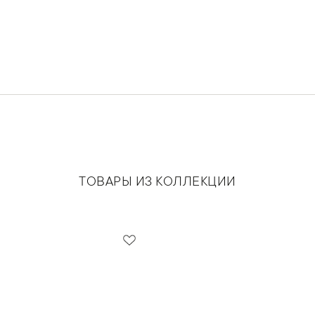
ТОВАРЫ ИЗ КОЛЛЕКЦИИ