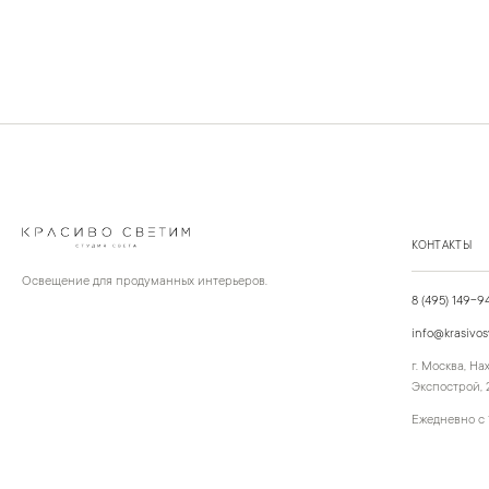
КОНТАКТЫ
Освещение для продуманных интерьеров.
8 (495) 149-9
info@krasivos
г. Москва, Н
Экспострой, 2
Ежедневно с 