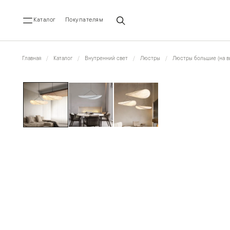
Каталог
Покупателям
Главная
Каталог
Внутренний свет
Люстры
Люстры большие (на в