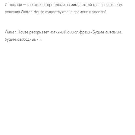
И главное — все это без претензии на мимолетный тренд, поскольку
решения Warren House существуют вне времени и условий.
Warren House раскрывает истинный смысл фразы «Будьте смелыми,
будьте свободными!».