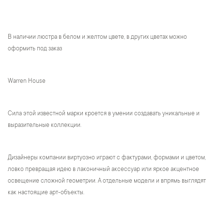
В наличии люстра в белом и желтом цвете, в других цветах можно
оформить под заказ
Warren House
Сила этой известной марки кроется в умении создавать уникальные и
выразительные коллекции.
Дизайнеры компании виртуозно играют с фактурами, формами и цветом,
ловко превращая идею в лаконичный аксессуар или яркое акцентное
освещение сложной геометрии. А отдельные модели и впрямь выглядят
как настоящие арт-объекты.