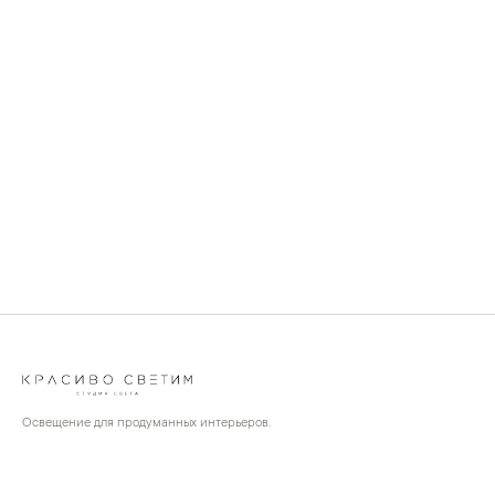
Освещение для продуманных интерьеров.