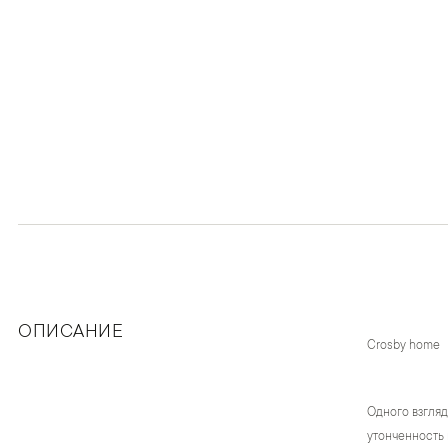
ОПИСАНИЕ
Crosby home
Одного взгляд
утонченность 