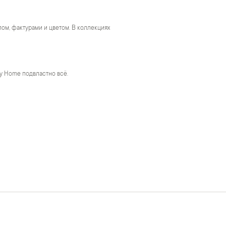
м, фактурами и цветом. В коллекциях
y Home подвластно всё.