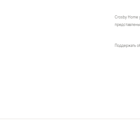
Crosby Home 
представлены 
Поддержать о