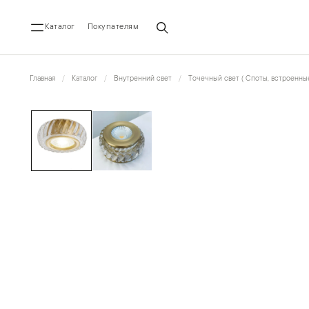
Каталог
Покупателям
Главная
Каталог
Внутренний свет
Точечный свет ( Споты, встроенные