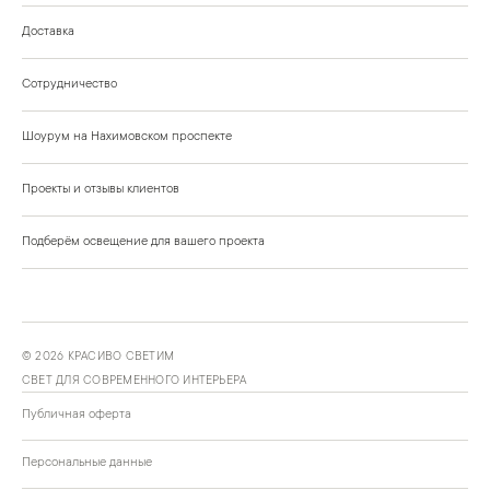
Доставка
Сотрудничество
Шоурум на Нахимовском проспекте
Проекты и отзывы клиентов
Подберём освещение для вашего проекта
©
2026
КРАСИВО СВЕТИМ
СВЕТ ДЛЯ СОВРЕМЕННОГО ИНТЕРЬЕРА
Публичная оферта
Персональные данные