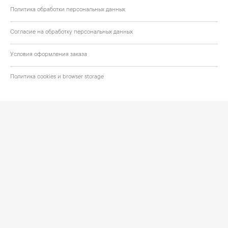
Политика обработки персональных данных
Согласие на обработку персональных данных
Условия оформления заказа
Политика cookies и browser storage