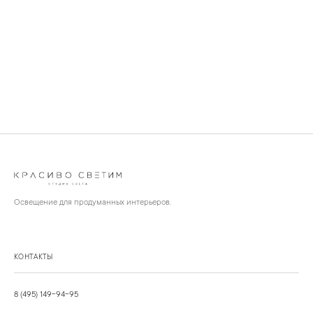
Освещение для продуманных интерьеров.
КОНТАКТЫ
8 (495) 149-94-95