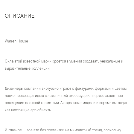
ОПИСАНИЕ
Warren House
Сила этой известной марки кроется в умении создавать уникальные и
выразительные коллекции.
Дизайнеры компании виртуозно играют с фактурами, формами и цветом,
ловко превращая идею в лаконичный аксессуар или яркое акцентное
освещение сложной геометрии. А отдельные модели и впрямь выглядят
как настоящие арт-объекты.
И главное — все это без претензии на мимолетный тренд, поскольку