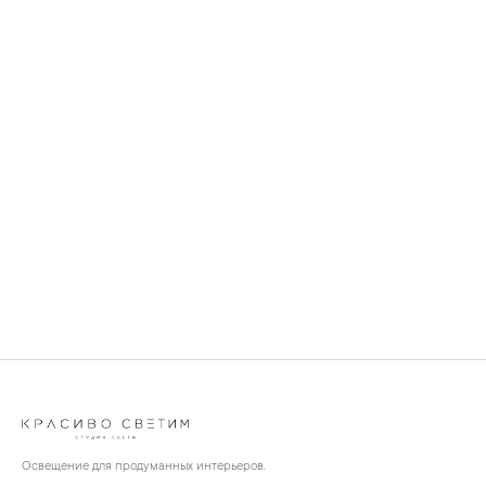
Освещение для продуманных интерьеров.