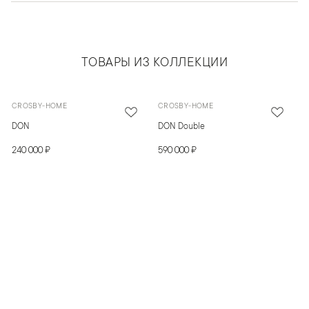
ТОВАРЫ ИЗ КОЛЛЕКЦИИ
CROSBY-HOME
CROSBY-HOME
DON
DON Double
240 000 ₽
590 000 ₽