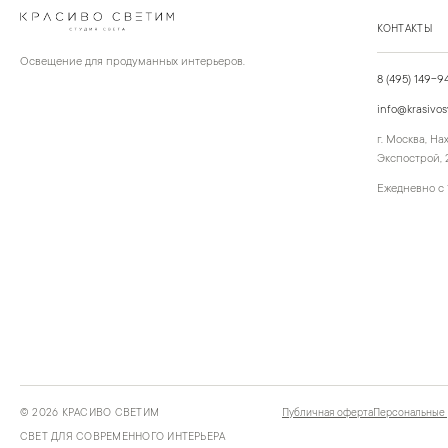
КОНТАКТЫ
Освещение для продуманных интерьеров.
8 (495) 149-9
info@krasivos
г. Москва, Н
Экспострой, 2
Ежедневно с 
©
2026
КРАСИВО СВЕТИМ
Публичная оферта
Персональные
СВЕТ ДЛЯ СОВРЕМЕННОГО ИНТЕРЬЕРА