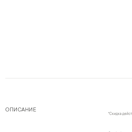
ОПИСАНИЕ
*Скидка дейст