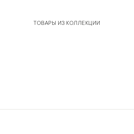
ТОВАРЫ ИЗ КОЛЛЕКЦИИ