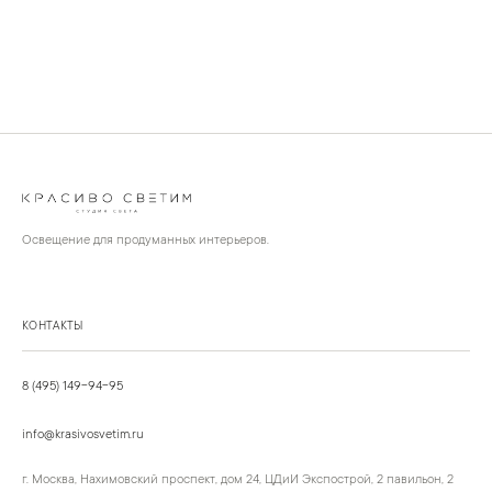
Освещение для продуманных интерьеров.
КОНТАКТЫ
8 (495) 149-94-95
info@krasivosvetim.ru
г. Москва, Нахимовский проспект, дом 24, ЦДиИ Экспострой, 2 павильон, 2