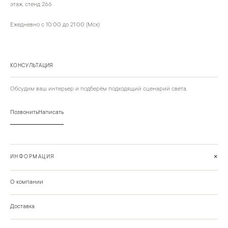
этаж, стенд 266
Ежедневно с 10:00 до 21:00 (Мск)
КОНСУЛЬТАЦИЯ
Обсудим ваш интерьер и подберём подходящий сценарий света.
Позвонить
Написать
+
ИНФОРМАЦИЯ
О компании
Доставка