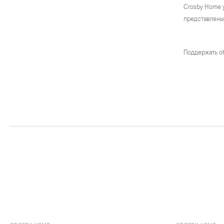
Crosby Home 
представлены 
Поддержать о