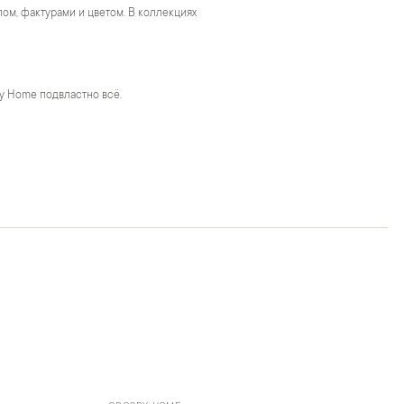
м, фактурами и цветом. В коллекциях
y Home подвластно всё.