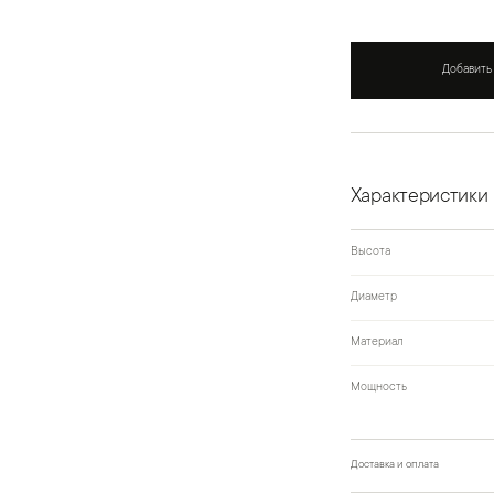
Добавить
Характеристики
Высота
Диаметр
Материал
Мощность
Доставка и оплата