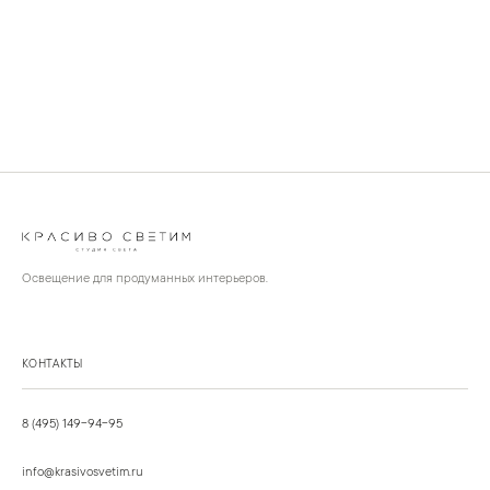
Освещение для продуманных интерьеров.
КОНТАКТЫ
8 (495) 149-94-95
info@krasivosvetim.ru