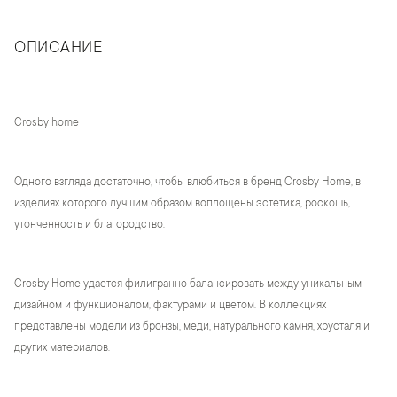
ОПИСАНИЕ
Crosby home
Одного взгляда достаточно, чтобы влюбиться в бренд Crosby Home, в
изделиях которого лучшим образом воплощены эстетика, роскошь,
утонченность и благородство.
Crosby Home удается филигранно балансировать между уникальным
дизайном и функционалом, фактурами и цветом. В коллекциях
представлены модели из бронзы, меди, натурального камня, хрусталя и
других материалов.