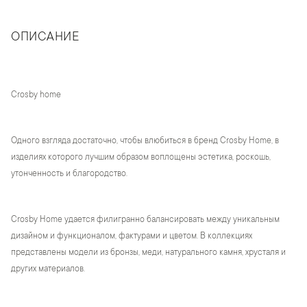
ОПИСАНИЕ
Crosby home
Одного взгляда достаточно, чтобы влюбиться в бренд Crosby Home, в
изделиях которого лучшим образом воплощены эстетика, роскошь,
утонченность и благородство.
Crosby Home удается филигранно балансировать между уникальным
дизайном и функционалом, фактурами и цветом. В коллекциях
представлены модели из бронзы, меди, натурального камня, хрусталя и
других материалов.