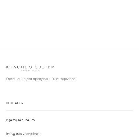
Освещение для продуманных интерьеров.
КОНТАКТЫ
8 (495) 149-94-95
info@krasivosvetim.ru