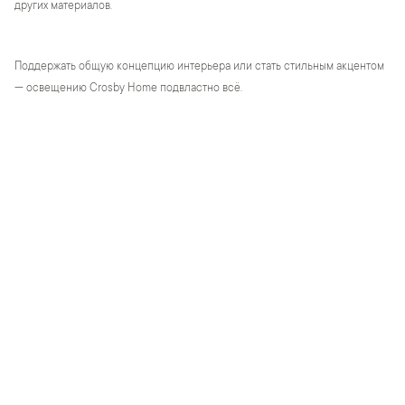
других материалов.
Поддержать общую концепцию интерьера или стать стильным акцентом
— освещению Crosby Home подвластно всё.