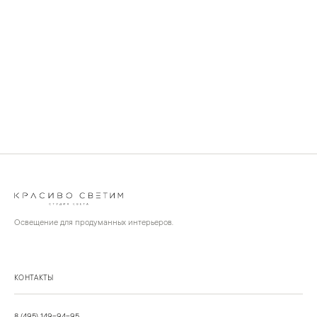
Освещение для продуманных интерьеров.
КОНТАКТЫ