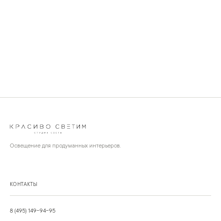
Освещение для продуманных интерьеров.
КОНТАКТЫ
8 (495) 149-94-95