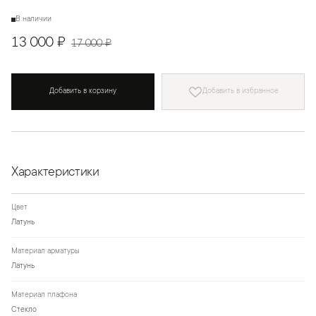
В наличии
13 000 ₽
17 000 ₽
Добавить в корзину
Добавить в избранное
Характеристики
Цвет
Латунь
Материал арматуры
Латунь
Материал плафона
Стекло