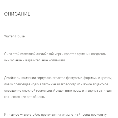
ОПИСАНИЕ
Warren House
Сила этой известной английской марки кроется в умении создавать
уникальные и выразительные коллекции.
Дизайнеры компании виртуозно играют с фактурами, формами и цветом,
ловко превращая идею в лаконичный аксессуар или яркое акцентное
освещение сложной геометрии. А отдельные модели и впрямь выглядят
как настоящие арт-объекты.
И главное — все это без претензии на мимолетный тренд, поскольку