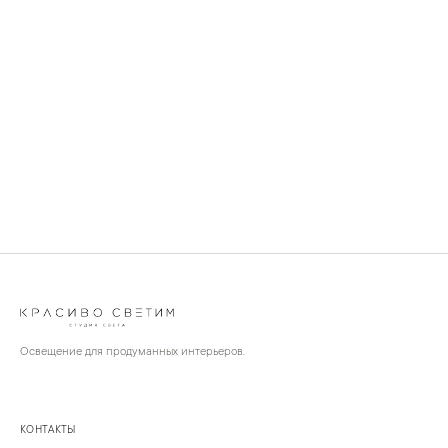
Освещение для продуманных интерьеров.
КОНТАКТЫ