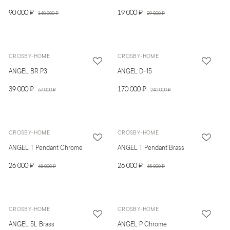
90 000 ₽
19 000 ₽
140 000 ₽
29 000 ₽
CROSBY-HOME
CROSBY-HOME
ANGEL BR P3
ANGEL D-15
39 000 ₽
170 000 ₽
67 000 ₽
240 000 ₽
CROSBY-HOME
CROSBY-HOME
ANGEL T Pendant Chrome
ANGEL T Pendant Brass
26 000 ₽
26 000 ₽
48 000 ₽
45 000 ₽
CROSBY-HOME
CROSBY-HOME
ANGEL 5L Brass
ANGEL P Chrome