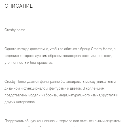
ОПИСАНИЕ
Crosby home
Одного взгляда достаточно, чтобы влюбиться в бренд Crosby Home, в
изделиях которого лучшим образом воплощены эстетика, роскошь,
утонченность и благородство.
Crosby Home удается филигранно балансировать между уникальным
дизайном и функционалом, фактурами и цветом. В коллекциях
представлены модели из бронзы, меди, натурального камня, хрусталя и
других материалов.
Поддержать общую концепцию интерьера или стать стильным акцентом