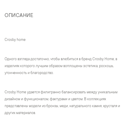
ОПИСАНИЕ
Crosby home
Одного взгляда достаточно, чтобы влюбиться в бренд Crosby Home, в
изделиях которого лучшим образом воплощены эстетика, роскошь,
утонченность и благородство.
Crosby Home удается филигранно балансировать между уникальным
дизайном и функционалом, фактурами и цветом. В коллекциях
представлены модели из бронзы, меди, натурального камня, хрусталя и
других материалов.