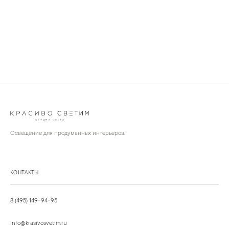
Освещение для продуманных интерьеров.
КОНТАКТЫ
8 (495) 149-94-95
info@krasivosvetim.ru