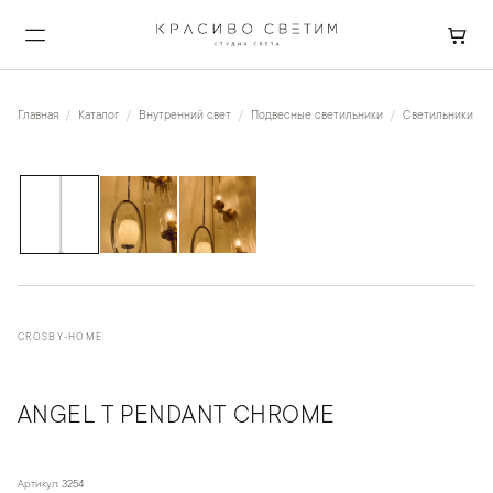
Главная
Каталог
Внутренний свет
Подвесные светильники
Светильники на
1
/
3
CROSBY-HOME
ANGEL T PENDANT CHROME
Артикул:
3254