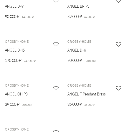
ANGEL D-9
ANGEL BR P3
90 000 ₽
39 000 ₽
140 000 ₽
67 000 ₽
CROSBY-HOME
CROSBY-HOME
ANGEL D-15
ANGEL D-6
170 000 ₽
70 000 ₽
240 000 ₽
120 000 ₽
CROSBY-HOME
CROSBY-HOME
ANGEL CH P3
ANGEL T Pendant Brass
39 000 ₽
26 000 ₽
70 000 ₽
45 000 ₽
CROSBY-HOME