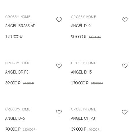
CROSBY-HOME
CROSBY-HOME
ANGEL BRASS 6D
ANGEL D-9
170 000 ₽
90 000 ₽
140 000 ₽
CROSBY-HOME
CROSBY-HOME
ANGEL BR P3
ANGEL D-15
39 000 ₽
170 000 ₽
67 000 ₽
240 000 ₽
CROSBY-HOME
CROSBY-HOME
ANGEL D-6
ANGEL CH P3
70 000 ₽
39 000 ₽
120 000 ₽
70 000 ₽