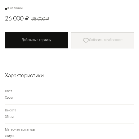
В наличии
26 000 ₽
38 000 ₽
Добавить в корзину
Добавить в избранное
Характеристики
Цвет
Хром
Высота
35 см
Материал арматуры
Латунь