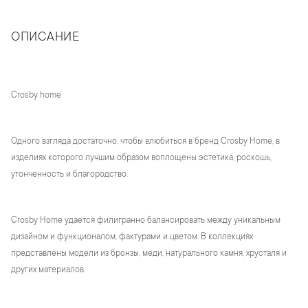
ОПИСАНИЕ
Crosby home
Одного взгляда достаточно, чтобы влюбиться в бренд Crosby Home, в
изделиях которого лучшим образом воплощены эстетика, роскошь,
утонченность и благородство.
Crosby Home удается филигранно балансировать между уникальным
дизайном и функционалом, фактурами и цветом. В коллекциях
представлены модели из бронзы, меди, натурального камня, хрусталя и
других материалов.