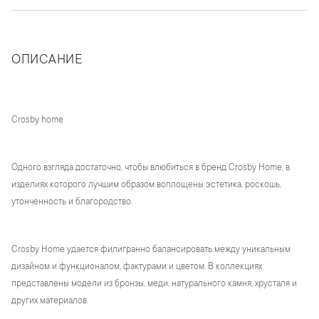
ОПИСАНИЕ
Crosby home
Одного взгляда достаточно, чтобы влюбиться в бренд Crosby Home, в
изделиях которого лучшим образом воплощены эстетика, роскошь,
утонченность и благородство.
Crosby Home удается филигранно балансировать между уникальным
дизайном и функционалом, фактурами и цветом. В коллекциях
представлены модели из бронзы, меди, натурального камня, хрусталя и
других материалов.