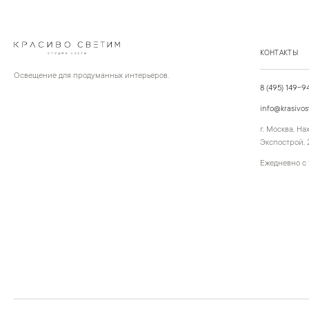
КОНТАКТЫ
Освещение для продуманных интерьеров.
8 (495) 149-9
info@krasivos
г. Москва, Н
Экспострой, 2
Ежедневно с 