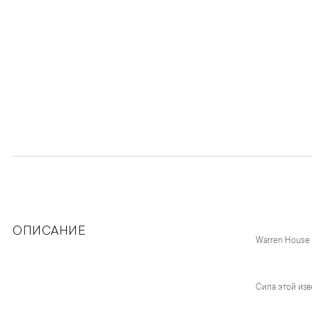
ОПИСАНИЕ
Warren House
Сила этой изв