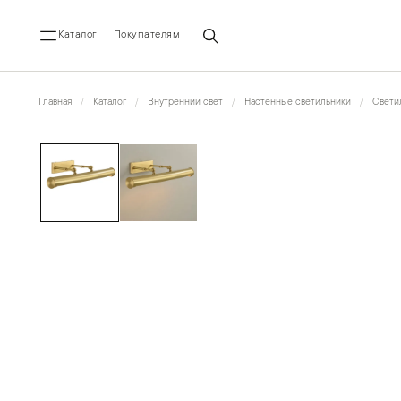
Каталог
Покупателям
Главная
Каталог
Внутренний свет
Настенные светильники
Светил