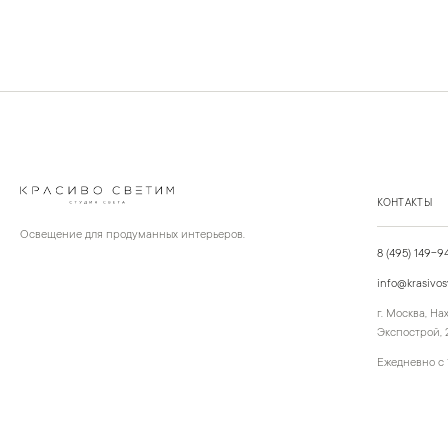
КОНТАКТЫ
Освещение для продуманных интерьеров.
8 (495) 149-9
info@krasivos
г. Москва, Н
Экспострой, 2
Ежедневно с 