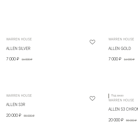
WARREN HOUSE
WARREN HOUSE
ALLEN SILVER
ALLEN GOLD
7 000 ₽
7 000 ₽
16 000 ₽
16 000 ₽
WARREN HOUSE
Под заказ
WARREN HOUSE
ALLEN S3R
ALLEN S3 CHRO
20 000 ₽
55 000 ₽
20 000 ₽
55 000 ₽