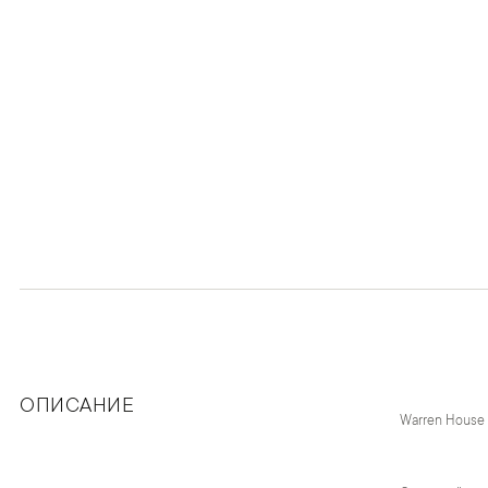
ОПИСАНИЕ
Warren House