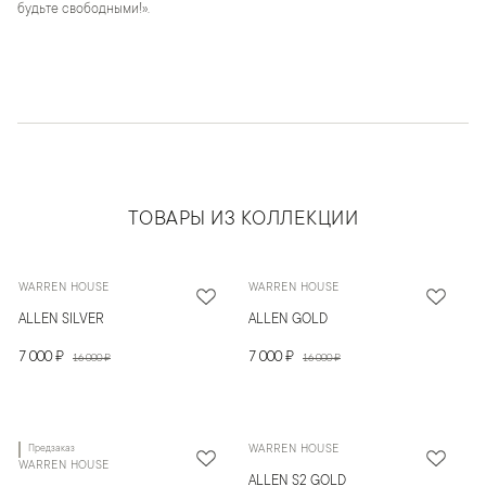
будьте свободными!».
ТОВАРЫ ИЗ КОЛЛЕКЦИИ
WARREN HOUSE
WARREN HOUSE
ALLEN SILVER
ALLEN GOLD
7 000 ₽
7 000 ₽
16 000 ₽
16 000 ₽
Предзаказ
WARREN HOUSE
WARREN HOUSE
ALLEN S2 GOLD