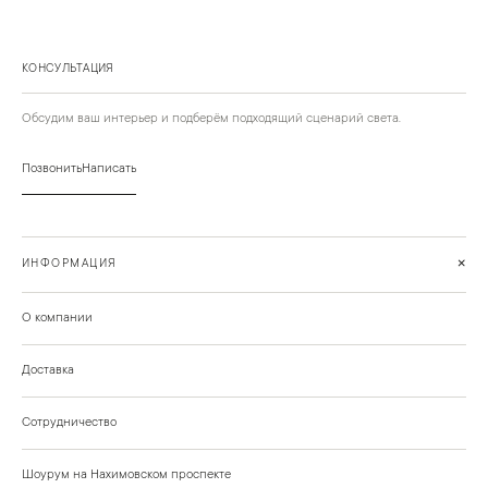
КОНСУЛЬТАЦИЯ
Обсудим ваш интерьер и подберём подходящий сценарий света.
Позвонить
Написать
+
ИНФОРМАЦИЯ
О компании
Доставка
Сотрудничество
Шоурум на Нахимовском проспекте