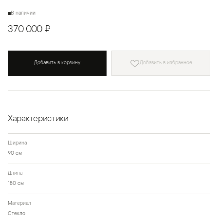
В наличии
370 000 ₽
Добавить в корзину
Добавить в избранное
Характеристики
Ширина
90 см
Длина
180 см
Материал
Стекло