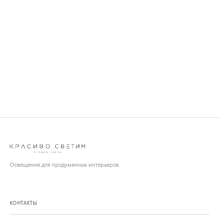
Освещение для продуманных интерьеров.
КОНТАКТЫ