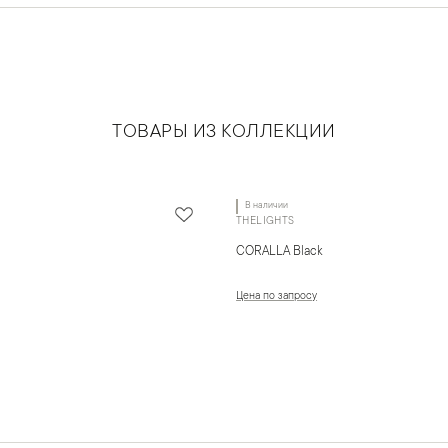
ТОВАРЫ ИЗ КОЛЛЕКЦИИ
В наличии
THELIGHTS
CORALLA Black
Цена по запросу