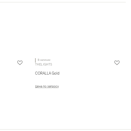
В наличии
THELIGHTS
CORALLA Gold
Цена по запросу