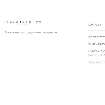
КОНТАКТЫ
Освещение для продуманных интерьеров.
8 (495) 149-9
info@krasivos
г. Москва, Н
Экспострой, 2
Ежедневно с 