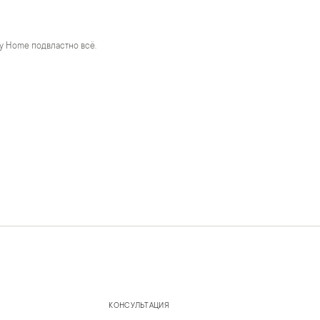
y Home подвластно всё.
КОНСУЛЬТАЦИЯ