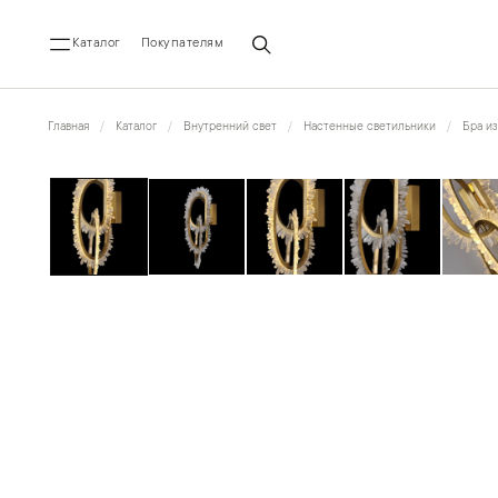
Каталог
Покупателям
Главная
Каталог
Внутренний свет
Настенные светильники
Бра из