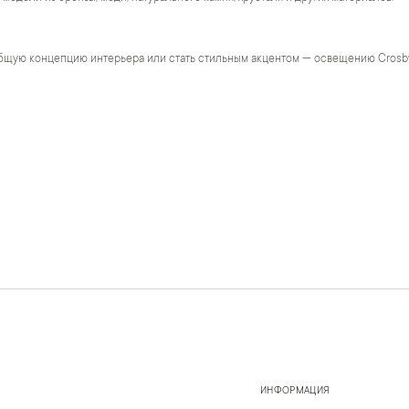
бщую концепцию интерьера или стать стильным акцентом — освещению Crosb
ИНФОРМАЦИЯ