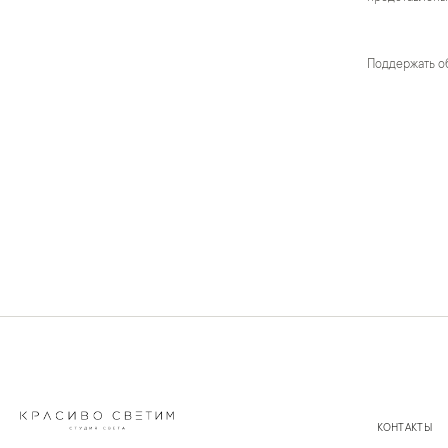
Поддержать о
КОНТАКТЫ