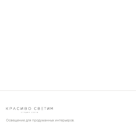
Освещение для продуманных интерьеров.