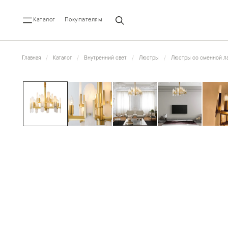
Каталог
Покупателям
Главная
Каталог
Внутренний свет
Люстры
Люстры со сменной ла