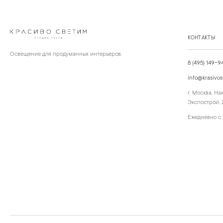
КОНТАКТЫ
Освещение для продуманных интерьеров.
8 (495) 149-9
info@krasivos
г. Москва, Н
Экспострой, 2
Ежедневно с 