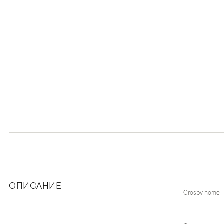
ОПИСАНИЕ
Crosby home