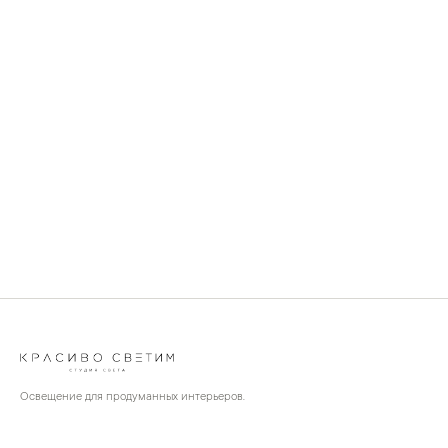
Освещение для продуманных интерьеров.