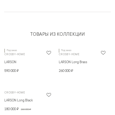
ТОВАРЫ ИЗ КОЛЛЕКЦИИ
Под заказ
Под заказ
CROSBY-HOME
CROSBY-HOME
LARSON
LARSON Long Brass
590 000 ₽
260 000 ₽
CROSBY-HOME
LARSON Long Black
180 000 ₽
260 000 ₽